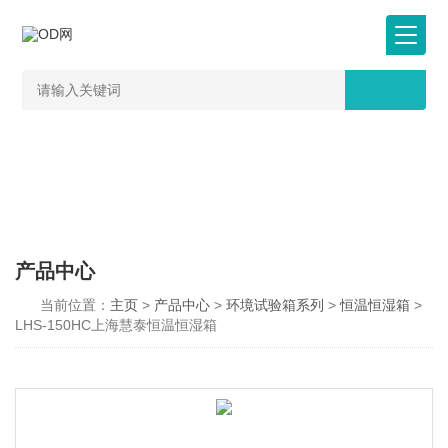
产品中心
当前位置：
主页
>
产品中心
>
环境试验箱系列
>
恒温恒湿箱
>
LHS-150HC上海慧泰恒温恒湿箱