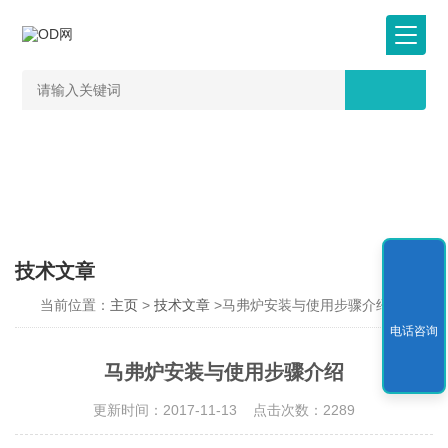
技术文章
当前位置：
主页
>
技术文章
>马弗炉安装与使用步骤介绍
电话咨询
马弗炉安装与使用步骤介绍
更新时间：2017-11-13 点击次数：2289