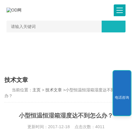
技术文章
当前位置：
主页
>
技术文章
>小型恒温恒湿箱湿度达不到怎么
办？
电话咨询
小型恒温恒湿箱湿度达不到怎么办？
更新时间：2017-12-18 点击次数：4011