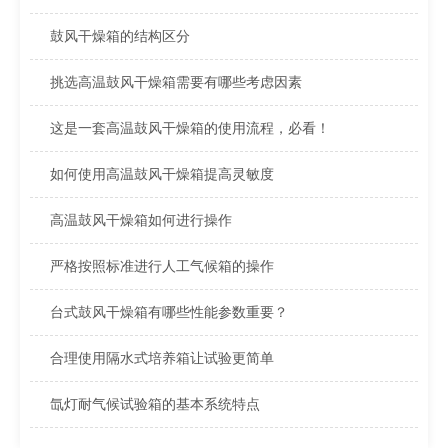
鼓风干燥箱的结构区分
挑选高温鼓风干燥箱需要有哪些考虑因素
这是一套高温鼓风干燥箱的使用流程，必看！
如何使用高温鼓风干燥箱提高灵敏度
高温鼓风干燥箱如何进行操作
严格按照标准进行人工气候箱的操作
台式鼓风干燥箱有哪些性能参数重要？
合理使用隔水式培养箱让试验更简单
氙灯耐气候试验箱的基本系统特点