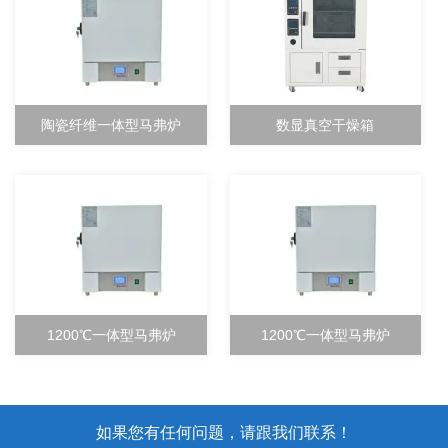
陶瓷纤维一体型马弗炉
数显真空干燥箱
1200℃一体型马弗炉
1200℃一体型马弗炉
如果您有任何问题，请跟我们联系！