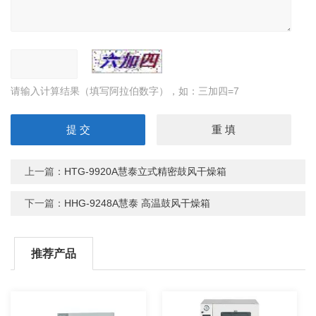
请输入计算结果（填写阿拉伯数字），如：三加四=7
上一篇：
HTG-9920A慧泰立式精密鼓风干燥箱
下一篇：
HHG-9248A慧泰 高温鼓风干燥箱
推荐产品