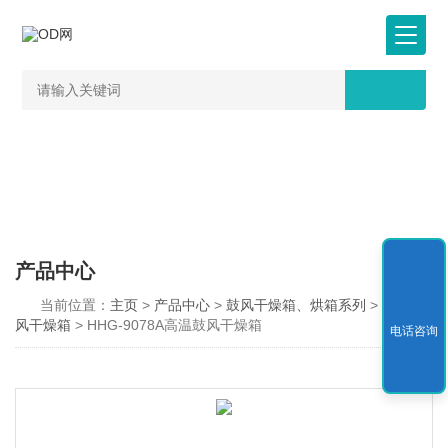
产品中心
当前位置：
主页
>
产品中心
>
鼓风干燥箱、烘箱系列
>
高温鼓
风干燥箱
> HHG-9078A高温鼓风干燥箱
电话咨询