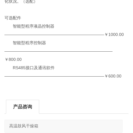
化状况。（选配）
可选配件
智能型程序液晶控制器
————————————————————————￥1000.00
智能型程序控制器
——————————————————————————
￥800.00
RS485接口及通讯软件
————————————————————————￥600.00
产品咨询