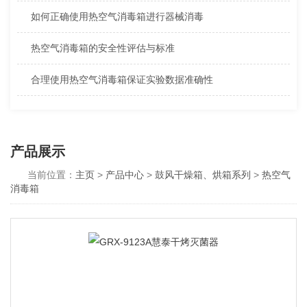
如何正确使用热空气消毒箱进行器械消毒
热空气消毒箱的安全性评估与标准
合理使用热空气消毒箱保证实验数据准确性
产品展示
当前位置：
主页
>
产品中心
>
鼓风干燥箱、烘箱系列
>
热空气
消毒箱