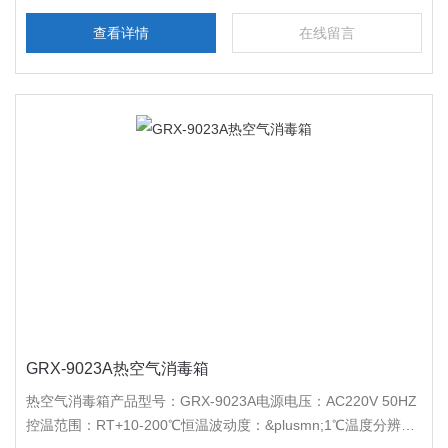
查看详情
在线留言
GRX-9023A热空气消毒箱
热空气消毒箱产品型号：GRX-9023A电源电压：AC220V 50HZ
控温范围：RT+10-200℃恒温波动度：&plusmn;1℃温度分辨