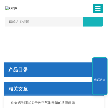
产品目录
电话咨询
相关文章
你会遇到哪些关于热空气消毒箱的故障问题