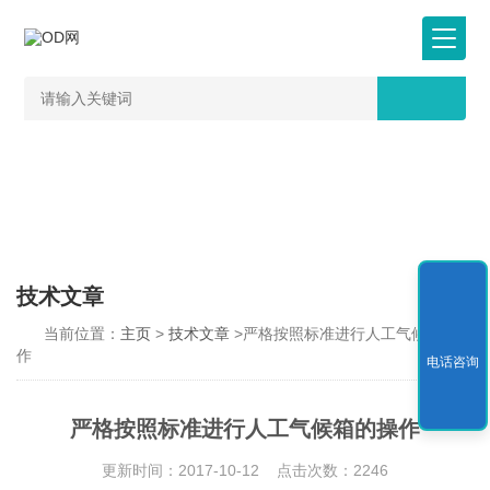
技术文章
当前位置：
主页
>
技术文章
>严格按照标准进行人工气候箱的操
作
电话咨询
严格按照标准进行人工气候箱的操作
更新时间：2017-10-12 点击次数：2246