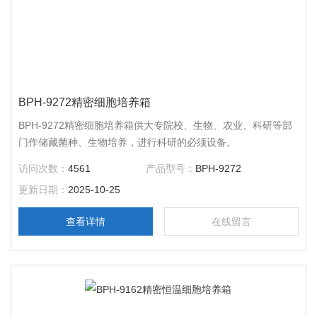
BPH-9272精密细胞培养箱
BPH-9272精密细胞培养箱供大专院校、生物、农业、科研等部
门作储藏菌种、生物培养，进行科研的必须设备。
访问次数：
4561
产品型号：
BPH-9272
更新日期：
2025-10-25
查看详情
在线留言