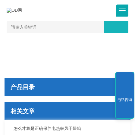
产品目录
电话咨询
相关文章
怎么才算是正确保养电热鼓风干燥箱