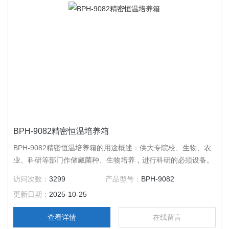
BPH-9082精密恒温培养箱
BPH-9082精密恒温培养箱的用途概述：供大专院校、生物、农
业、科研等部门作储藏菌种、生物培养，进行科研的必须设备。
访问次数：
3299
产品型号：
BPH-9082
更新日期：
2025-10-25
查看详情
在线留言