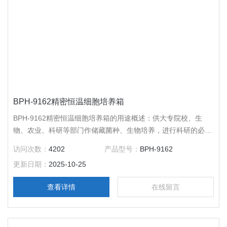
BPH-9162精密恒温细胞培养箱
BPH-9162精密恒温细胞培养箱的用途概述：供大专院校、生
物、农业、科研等部门作储藏菌种、生物培养，进行科研的必须
设备。
访问次数：
4202
产品型号：
BPH-9162
更新日期：
2025-10-25
查看详情
在线留言