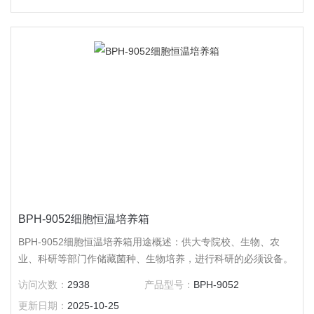
BPH-9052细胞恒温培养箱
BPH-9052细胞恒温培养箱用途概述：供大专院校、生物、农
业、科研等部门作储藏菌种、生物培养，进行科研的必须设备。
访问次数：
2938
产品型号：
BPH-9052
更新日期：
2025-10-25