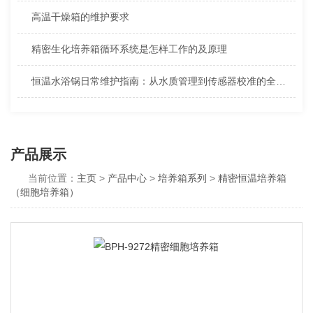
高温干燥箱的维护要求
精密生化培养箱循环系统是怎样工作的及原理
恒温水浴锅日常维护指南：从水质管理到传感器校准的全面攻略
产品展示
当前位置：
主页
>
产品中心
>
培养箱系列
>
精密恒温培养箱
（细胞培养箱）