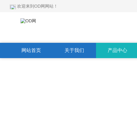
欢迎来到OD网网站！
网站首页
关于我们
产品中心