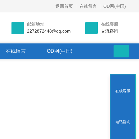
返回首页
在线留言
OD网(中国)
邮箱地址
在线客服
2272872448@qq.com
交流咨询
在线留言
OD网(中国)
在线客服
电话咨询