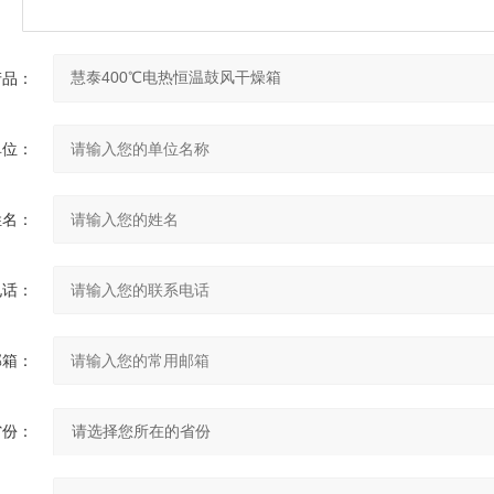
产品：
单位：
姓名：
电话：
邮箱：
省份：