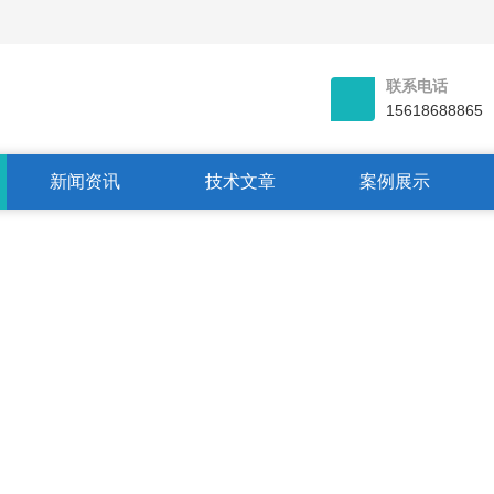
联系电话
15618688865
新闻资讯
技术文章
案例展示