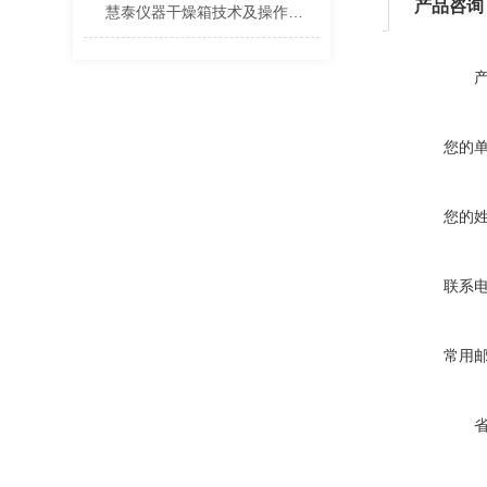
产品咨询
慧泰仪器干燥箱技术及操作方法
您的
您的
联系
常用