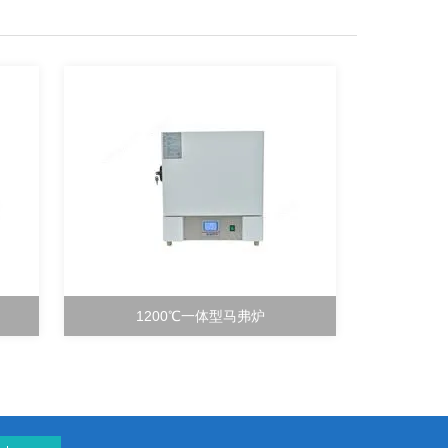
1200℃一体型马弗炉