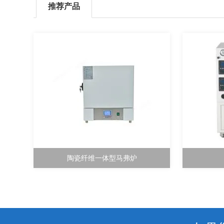
推荐产品
陶瓷纤维一体型马弗炉