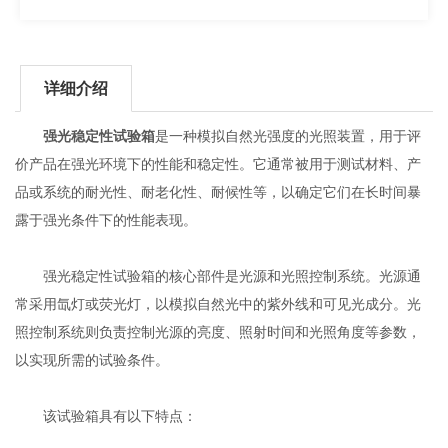
详细介绍
强光稳定性试验箱
是一种模拟自然光强度的光照装置，用于评
价产品在强光环境下的性能和稳定性。它通常被用于测试材料、产
品或系统的耐光性、耐老化性、耐候性等，以确定它们在长时间暴
露于强光条件下的性能表现。
强光稳定性试验箱的核心部件是光源和光照控制系统。光源通
常采用氙灯或荧光灯，以模拟自然光中的紫外线和可见光成分。光
照控制系统则负责控制光源的亮度、照射时间和光照角度等参数，
以实现所需的试验条件。
该试验箱具有以下特点：