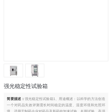
强光稳定性试验箱
简要描述：
强光稳定性试验箱1、用途概述：以科学的方法创造
一个对药品失效评测需长时间稳定的温度、湿度环境和光照环
境，适用于制药企业对药品及新药的加速试验、长期试验、高湿