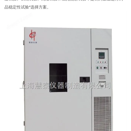
品稳定性试验*选择方案。