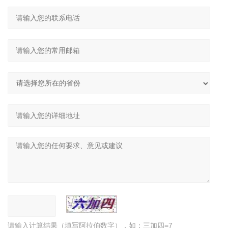
请输入计算结果（填写阿拉伯数字），如：三加四=7