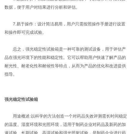
数据，便于用户对结果进行分析和评估。
7.易于操作：设计简洁易用，用户只需按照操作手册进行设置
和操作即可完成试验。
总之，强光稳定性试验箱是一种可靠的测试设备，用于评估产
品在强光环境下的性能和稳定性。它可以帮助用户快速了解产品的
耐光性、耐老化性和耐候性等特点，从而为产品的优化和改进提供
指导。
强光稳定性试验箱
用途概述:以科学的方法创造一个对药品失效评测需长时间稳定
的温度、湿度环境和光照环境，适用于制药企业对药品及新药的加
速试验、长期试验、高湿试验和强光照射试验，是制药企业进行药