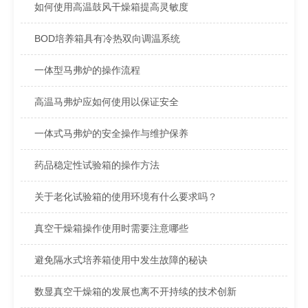
如何使用高温鼓风干燥箱提高灵敏度
BOD培养箱具有冷热双向调温系统
一体型马弗炉的操作流程
高温马弗炉应如何使用以保证安全
一体式马弗炉的安全操作与维护保养
药品稳定性试验箱的操作方法
关于老化试验箱的使用环境有什么要求吗？
真空干燥箱操作使用时需要注意哪些
避免隔水式培养箱使用中发生故障的秘诀
数显真空干燥箱的发展也离不开持续的技术创新