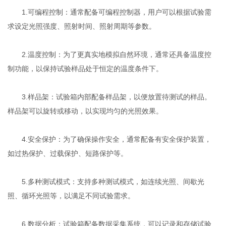
1.可编程控制：通常配备可编程控制器，用户可以根据试验需
求设定光照强度、照射时间、照射周期等参数。
2.温度控制：为了更真实地模拟自然环境，通常还具备温度控
制功能，以保持试验样品处于恒定的温度条件下。
3.样品架：试验箱内部配备样品架，以便放置待测试的样品。
样品架可以旋转或移动，以实现均匀的光照效果。
4.安全保护：为了确保操作安全，通常配备有安全保护装置，
如过热保护、过载保护、短路保护等。
5.多种测试模式：支持多种测试模式，如连续光照、间歇光
照、循环光照等，以满足不同试验需求。
6.数据分析：试验箱配备数据采集系统，可以记录和存储试验