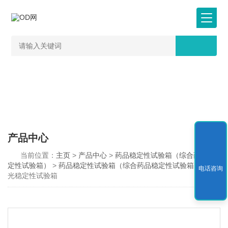
产品中心
当前位置：
主页
>
产品中心
>
药品稳定性试验箱（综合药品稳
定性试验箱）
>
药品稳定性试验箱（综合药品稳定性试验箱）
> 强
电话咨询
光稳定性试验箱