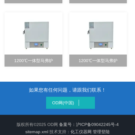
1200℃一体型马弗炉
1200℃一体型马弗炉
如果您有任何问题，请跟我们联系！
OD网(中国)
版权所有©2025 OD网
备案号：沪ICP备09042245号-4
sitemap.xml
技术支持：
化工仪器网
管理登陆