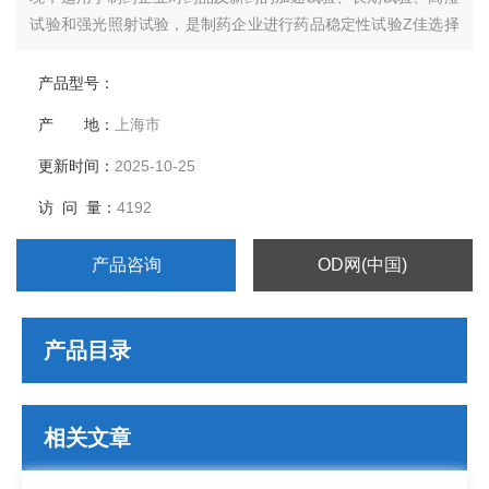
试验和强光照射试验，是制药企业进行药品稳定性试验Z佳选择
方案。
产品型号：
产 地：
上海市
更新时间：
2025-10-25
访 问 量：
4192
产品咨询
OD网(中国)
产品目录
相关文章