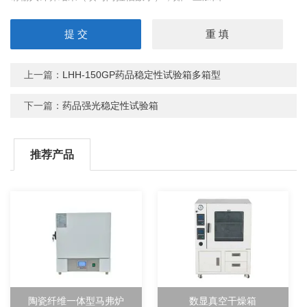
上一篇：
LHH-150GP药品稳定性试验箱多箱型
下一篇：
药品强光稳定性试验箱
推荐产品
陶瓷纤维一体型马弗炉
数显真空干燥箱