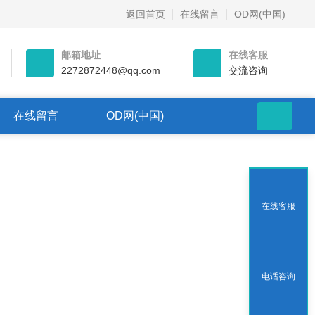
返回首页
在线留言
OD网(中国)
邮箱地址
在线客服
2272872448@qq.com
交流咨询
在线留言
OD网(中国)
在线客服
电话咨询