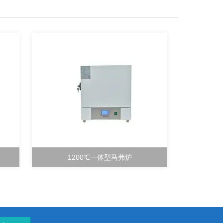
1200℃一体型马弗炉