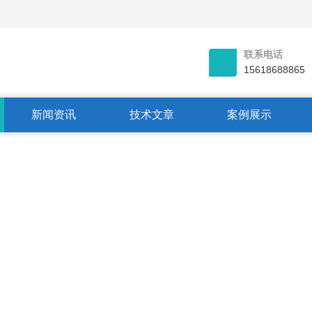
联系电话
15618688865
新闻资讯
技术文章
案例展示