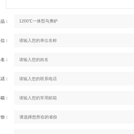
产品：
单位：
姓名：
电话：
邮箱：
省份：