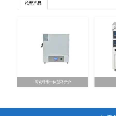
推荐产品
陶瓷纤维一体型马弗炉