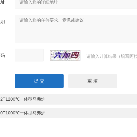
地址：
说明：
证码：
请输入计算结果（填写阿拉
-12T1200℃一体型马弗炉
-10T1000℃一体型马弗炉