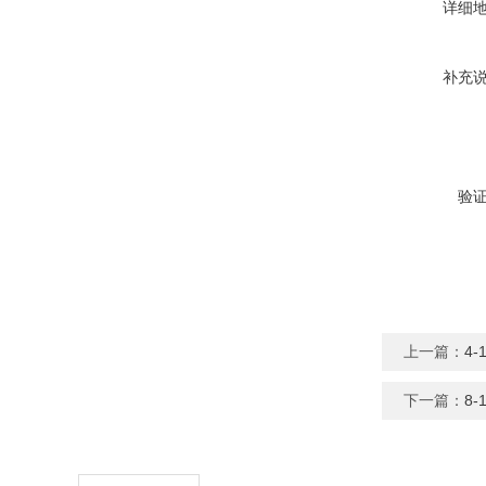
详细
补充
验
上一篇：
4
下一篇：
8