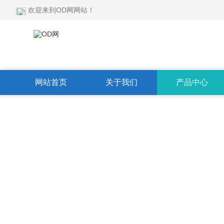
欢迎来到OD网网站！
网站首页
关于我们
产品中心