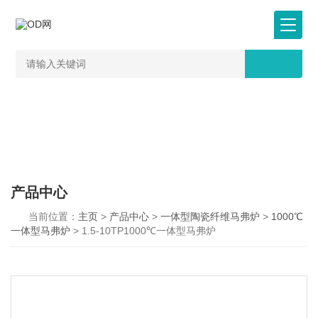
产品中心
当前位置：
主页
>
产品中心
>
一体型陶瓷纤维马弗炉
>
1000℃
一体型马弗炉
> 1.5-10TP1000℃一体型马弗炉