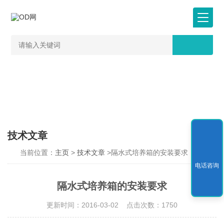
技术文章
当前位置：
主页
>
技术文章
>隔水式培养箱的安装要求
电话咨询
隔水式培养箱的安装要求
更新时间：2016-03-02 点击次数：1750