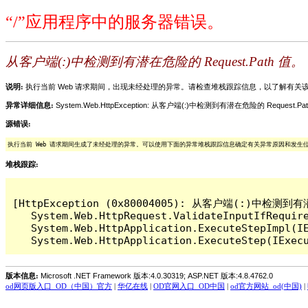
“/”应用程序中的服务器错误。
从客户端(:)中检测到有潜在危险的 Request.Path 值。
说明:
执行当前 Web 请求期间，出现未经处理的异常。请检查堆栈跟踪信息，以了解有
异常详细信息:
System.Web.HttpException: 从客户端(:)中检测到有潜在危险的 Request.Pa
源错误:
执行当前 Web 请求期间生成了未经处理的异常。可以使用下面的异常堆栈跟踪信息确定有关异常原因和发生
堆栈跟踪:
[HttpException (0x80004005): 从客户端(:)中检测到有
   System.Web.HttpRequest.ValidateInputIfRequire
   System.Web.HttpApplication.ExecuteStepImpl(IE
版本信息:
Microsoft .NET Framework 版本:4.0.30319; ASP.NET 版本:4.8.4762.0
od网页版入口_OD（中国）官方
|
华亿在线
|
OD官网入口_OD中国
|
od官方网站_od(中国)
|