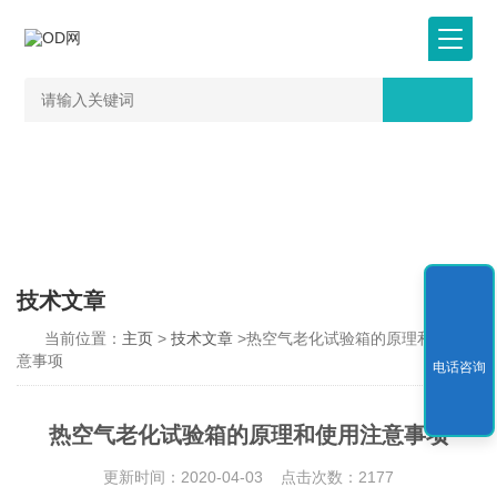
技术文章
当前位置：
主页
>
技术文章
>热空气老化试验箱的原理和使用注
意事项
电话咨询
热空气老化试验箱的原理和使用注意事项
更新时间：2020-04-03 点击次数：2177