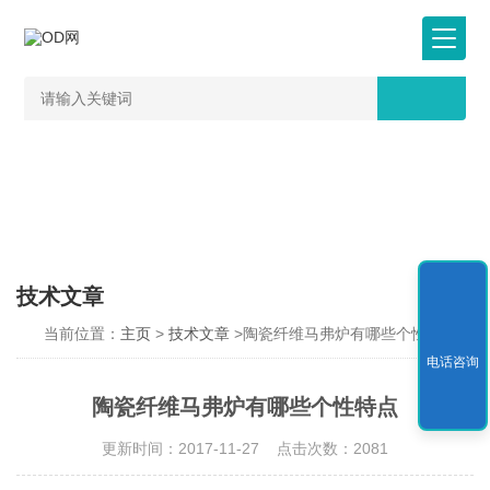
技术文章
当前位置：
主页
>
技术文章
>陶瓷纤维马弗炉有哪些个性特点
电话咨询
陶瓷纤维马弗炉有哪些个性特点
更新时间：2017-11-27 点击次数：2081